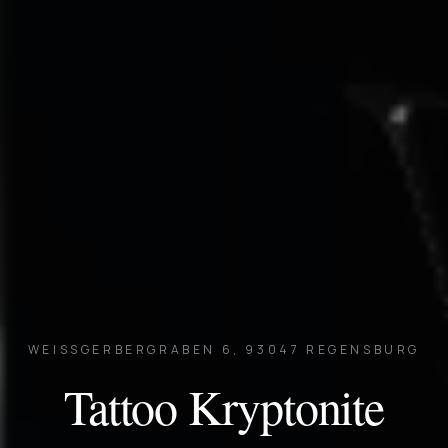
WEISSGERBERGRABEN 6, 93047 REGENSBURG
Tattoo Kryptonite