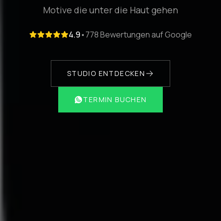
Motive die unter die Haut gehen
4.9
•
778 Bewertungen auf Google
STUDIO ENTDECKEN
TERMIN BUCHEN